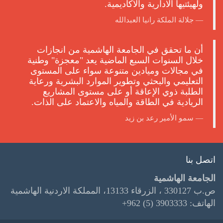
ولهيئتيها الادارية والاكاديمية.
جلالة الملكة رانيا العبدالله
أن ما تحقق في الجامعة الهاشمية من انجازات
خلال السنوات السبع الماضية يعد "معجزة" وطنية
في مجالات وميادين متنوعة سواء على المستوى
التعليمي والبحثي وتطوير الموارد البشرية ورعاية
الطلبة ذوي الإعاقة أو على مستوى المشاريع
الريادية في الطاقة والمياه والاعتماد على الذات.
سمو الأمير رعد بن زيد
اتصل بنا
الجامعة الهاشمية
ص.ب 330127 ، الزرقاء 13133، المملكة الاردنية الهاشمية
+962 (5) 3903333 :الهاتف