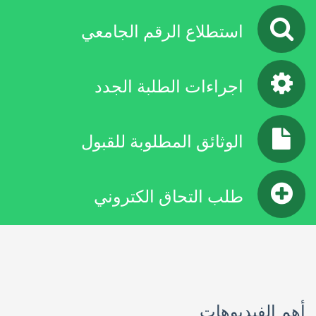
استطلاع الرقم الجامعي
اجراءات الطلبة الجدد
الوثائق المطلوبة للقبول
طلب التحاق الكتروني
أهم الفيديوهات